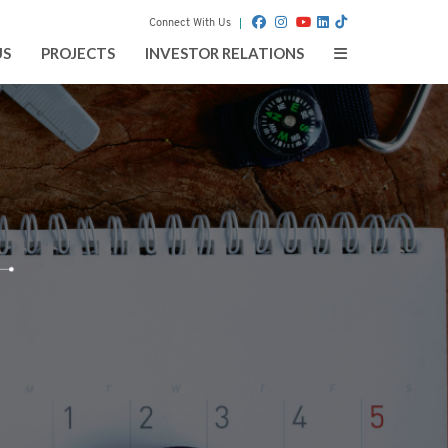
Connect With Us
Toggle
US
PROJECTS
INVESTOR RELATIONS