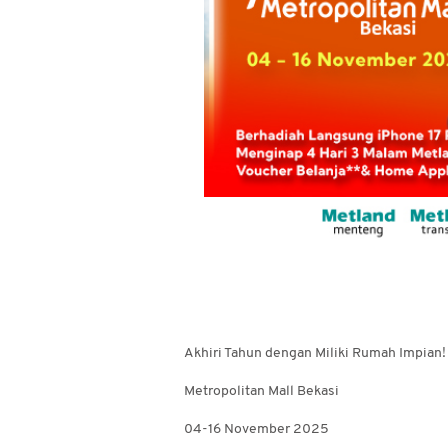
Akhiri Tahun dengan Miliki Rumah Impian!
Metropolitan Mall Bekasi
04-16 November 2025