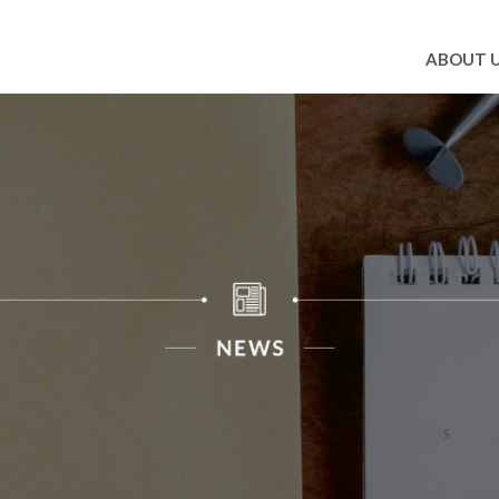
ABOUT 