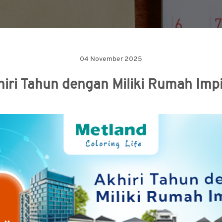
04 November 2025
iri Tahun dengan Miliki Rumah Imp