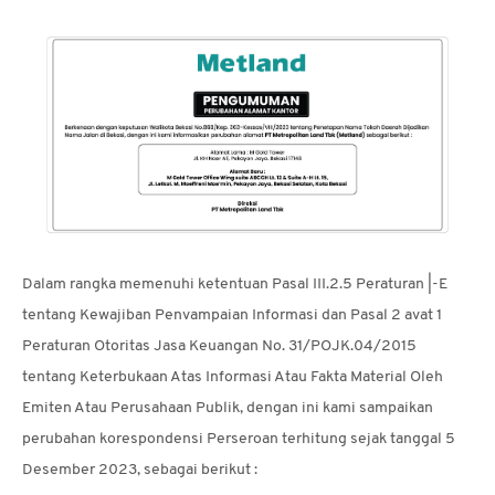
MEDIA
CSR
KARIR
HUBUNGI
KAMI
Dalam rangka memenuhi ketentuan Pasal III.2.5 Peraturan |-E
tentang Kewajiban Penvampaian Informasi dan Pasal 2 avat 1
Peraturan Otoritas Jasa Keuangan No. 31/POJK.04/2015
tentang Keterbukaan Atas Informasi Atau Fakta Material Oleh
Emiten Atau Perusahaan Publik, dengan ini kami sampaikan
perubahan korespondensi Perseroan terhitung sejak tanggal 5
Desember 2023, sebagai berikut :