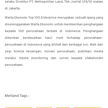
selaku Direktur PT. Metropolitan Land, Tbk Jum'at (29/6) malam
di Jakarta.
Warta Ekonomi Top 100 Enterprise merupakan sebuah ajang yang
diselenggarakan Warta Ekonomi untuk memberikan penghargaan
kepada 100 perusahaan terbaik di Indonesia. Penghargaan
diberikan berdasarkan hasil riset terhadap perusahaan-
perusahaan di Indonesia yang dilihat dari berbagai sisi. Baik dari
segi kinerja keuangan, inovasi perusahaan, publikasi media
melalui media monitoring dan survei kepada stakeholder
perusahaan.
Metland Tags :