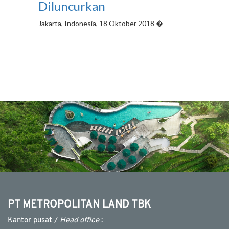
Diluncurkan
Jakarta, Indonesia, 18 Oktober 2018 �
PT METROPOLITAN LAND TBK
Kantor pusat /
Head office
: