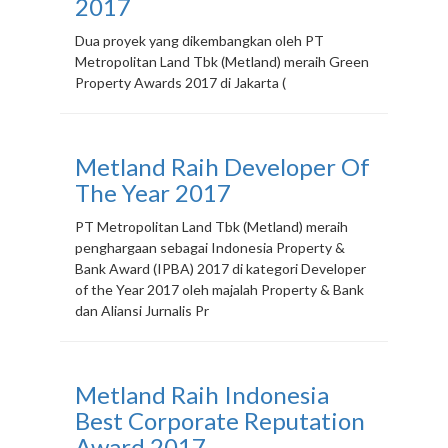
2017
Dua proyek yang dikembangkan oleh PT
Metropolitan Land Tbk (Metland) meraih Green
Property Awards 2017 di Jakarta (
Metland Raih Developer Of
The Year 2017
PT Metropolitan Land Tbk (Metland) meraih
penghargaan sebagai Indonesia Property &
Bank Award (IPBA) 2017 di kategori Developer
of the Year 2017 oleh majalah Property & Bank
dan Aliansi Jurnalis Pr
Metland Raih Indonesia
Best Corporate Reputation
Award 2017