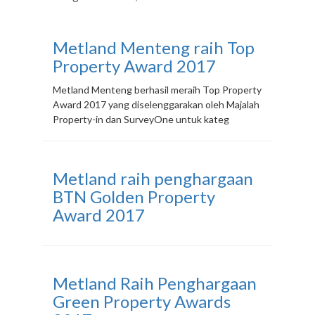
MEDIA
Metland Menteng raih Top
CSR
Property Award 2017
KARIR
Metland Menteng berhasil meraih Top Property
Award 2017 yang diselenggarakan oleh Majalah
HUBUNGI
Property-in dan SurveyOne untuk kateg
KAMI
Metland raih penghargaan
BTN Golden Property
Award 2017
Metland Raih Penghargaan
Green Property Awards