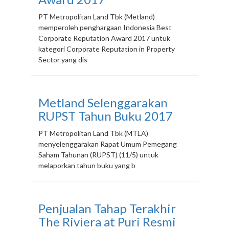
PT Metropolitan Land Tbk (Metland)
memperoleh penghargaan Indonesia Best
Corporate Reputation Award 2017 untuk
kategori Corporate Reputation in Property
Sector yang dis
Metland Selenggarakan
RUPST Tahun Buku 2017
PT Metropolitan Land Tbk (MTLA)
menyelenggarakan Rapat Umum Pemegang
Saham Tahunan (RUPST) (11/5) untuk
melaporkan tahun buku yang b
Penjualan Tahap Terakhir
The Riviera at Puri Resmi