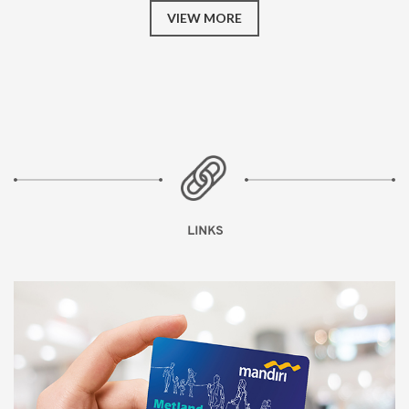
VIEW MORE
LINKS