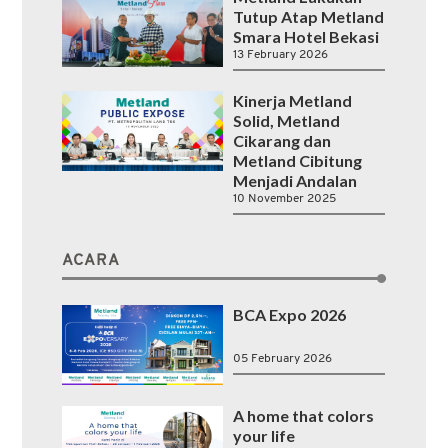
Tutup Atap Metland
Smara Hotel Bekasi
13 February 2026
Kinerja Metland
Solid, Metland
Cikarang dan
Metland Cibitung
Menjadi Andalan
10 November 2025
ACARA
BCA Expo 2026
05 February 2026
A home that colors
your life