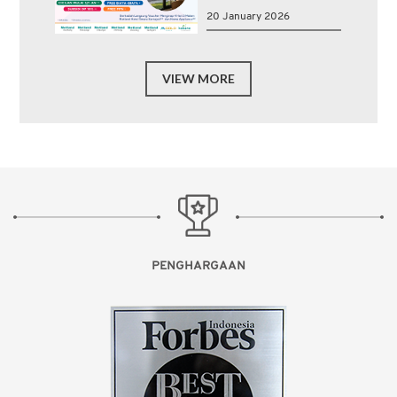
20 January 2026
VIEW MORE
PENGHARGAAN