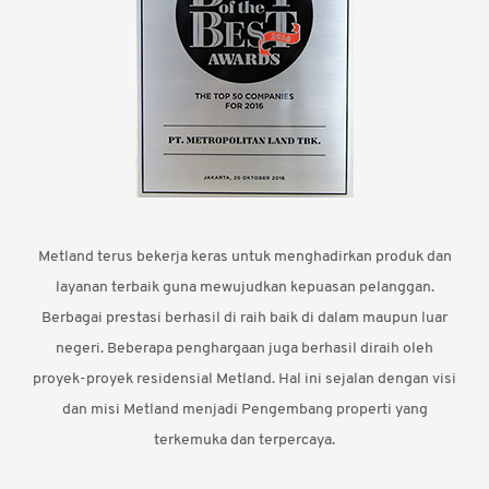
Metland terus bekerja keras untuk menghadirkan produk dan
layanan terbaik guna mewujudkan kepuasan pelanggan.
Berbagai prestasi berhasil di raih baik di dalam maupun luar
negeri. Beberapa penghargaan juga berhasil diraih oleh
proyek-proyek residensial Metland. Hal ini sejalan dengan visi
dan misi Metland menjadi Pengembang properti yang
terkemuka dan terpercaya.